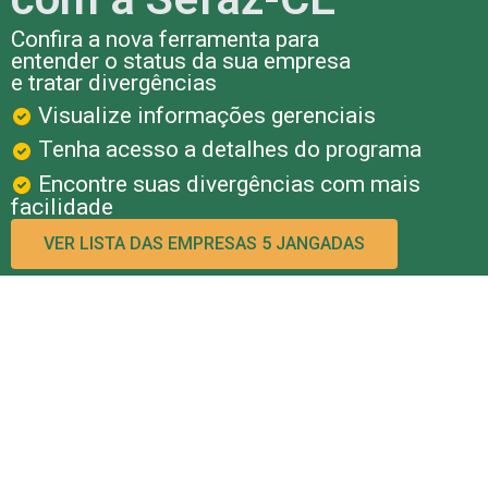
Confira a nova ferramenta para
entender o status da sua empresa
e tratar divergências
Visualize informações gerenciais
Tenha acesso a detalhes do programa
Encontre suas divergências com mais
facilidade
VER LISTA DAS EMPRESAS 5 JANGADAS